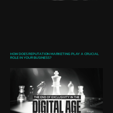
HOW DOES REPUTATION MARKETING PLAY A CRUCIAL
ROLE IN YOUR BUSINESS?