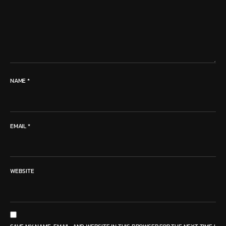
NAME
*
EMAIL
*
WEBSITE