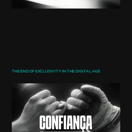
THE END OF EXCLUSIVITY IN THE DIGITAL AGE