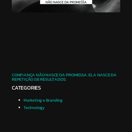
CONFIANÇA NÃO NASCE DA PROMESSA. ELA NASCE DA
REPETIÇÃO DE RESULTADOS.
CATEGORIES
Marketing e Branding
Technology