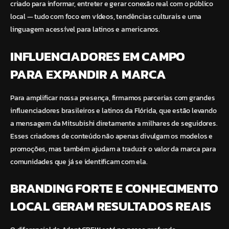
criado para informar, entreter e gerar conexão real com o público
local — tudo com foco em vídeos, tendências culturais e uma
linguagem acessível para latinos e americanos.
INFLUENCIADORES EM CAMPO
PARA EXPANDIR A MARCA
Para amplificar nossa presença, firmamos parcerias com grandes
influenciadores brasileiros e latinos da Flórida, que estão levando
a mensagem da Mitsubishi diretamente a milhares de seguidores.
Esses criadores de conteúdo não apenas divulgam os modelos e
promoções, mas também ajudam a traduzir o valor da marca para
comunidades que já se identificam com ela.
BRANDING FORTE E CONHECIMENTO
LOCAL GERAM RESULTADOS REAIS