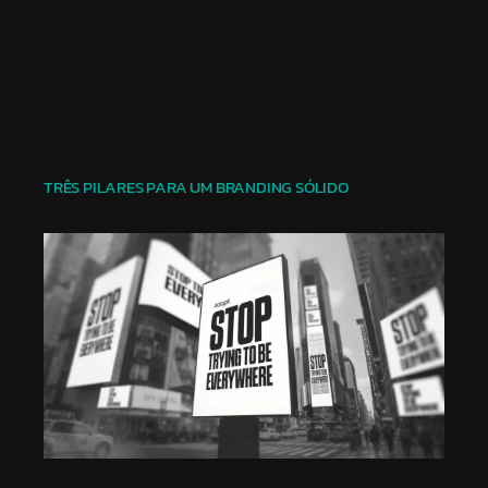
TRÊS PILARES PARA UM BRANDING SÓLIDO